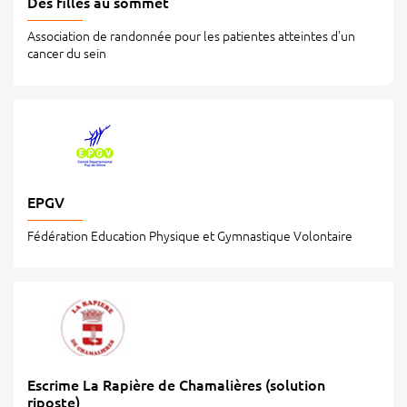
Des filles au sommet
Association de randonnée pour les patientes atteintes d'un
cancer du sein
EPGV
Fédération Education Physique et Gymnastique Volontaire
Escrime La Rapière de Chamalières (solution
riposte)