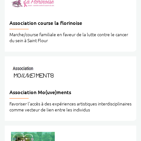
Association course la florinoise
Marche/course familiale en faveur de la lutte contre le cancer
du sein à Saint Flour
Association Mo(uve)ments
Favoriser l'accès à des expériences artistiques interdisciplinaires
comme vecteur de lien entre les individus