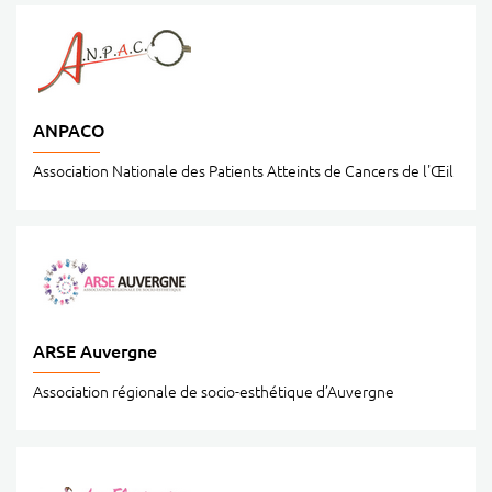
ANPACO
Association Nationale des Patients Atteints de Cancers de l'Œil
ARSE Auvergne
Association régionale de socio-esthétique d’Auvergne