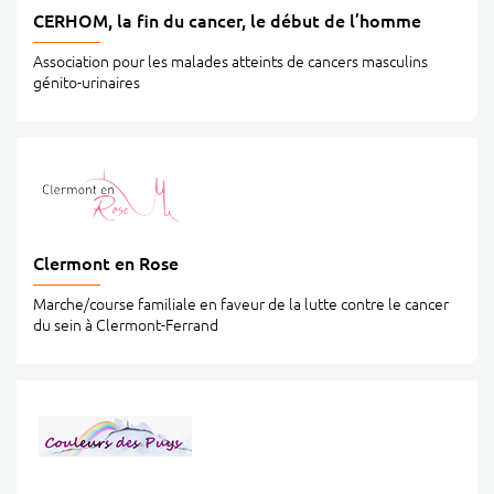
CERHOM, la fin du cancer, le début de l’homme
Association pour les malades atteints de cancers masculins
génito-urinaires
Clermont en Rose
Marche/course familiale en faveur de la lutte contre le cancer
du sein à Clermont-Ferrand