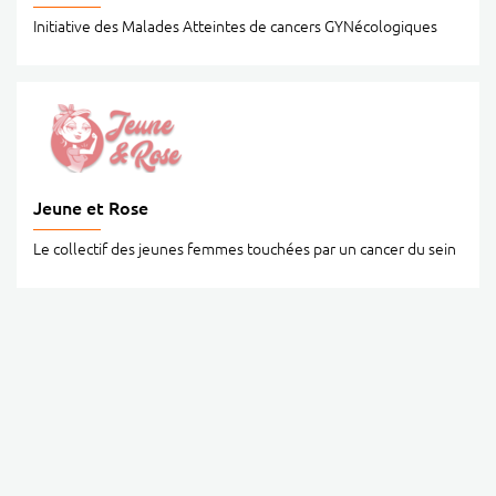
Initiative des Malades Atteintes de cancers GYNécologiques
Jeune et Rose
Le collectif des jeunes femmes touchées par un cancer du sein