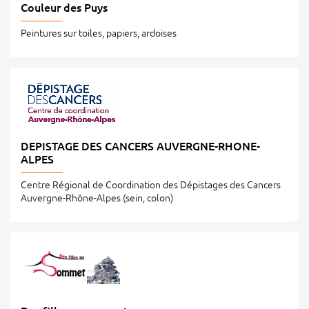
Couleur des Puys
Peintures sur toiles, papiers, ardoises
DEPISTAGE DES CANCERS AUVERGNE-RHONE-
ALPES
Centre Régional de Coordination des Dépistages des Cancers
Auvergne-Rhône-Alpes (sein, colon)