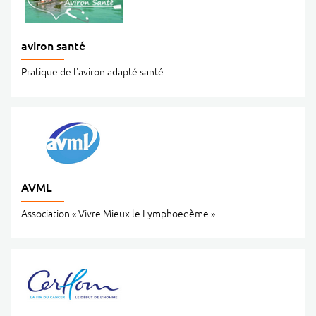
aviron santé
Pratique de l'aviron adapté santé
AVML
Association « Vivre Mieux le Lymphoedème »