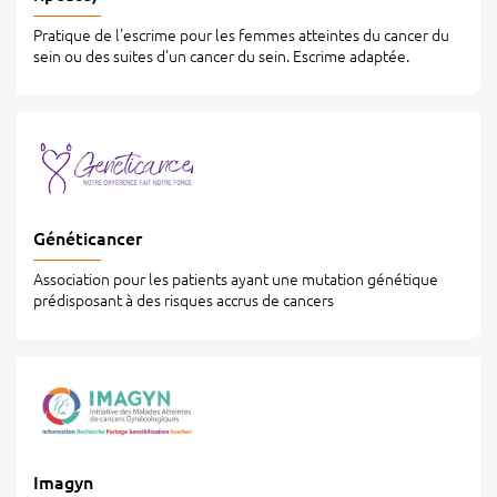
Pratique de l'escrime pour les femmes atteintes du cancer du
sein ou des suites d'un cancer du sein. Escrime adaptée.
Généticancer
Association pour les patients ayant une mutation génétique
prédisposant à des risques accrus de cancers
Imagyn