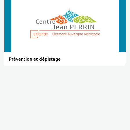
Prévention et dépistage