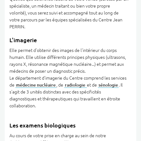
spécialiste, un médecin traitant ou bien votre propre
volonté), vous serez suivi et accompagné tout au long de
votre parcours par les équipes spécialisées du Centre Jean
PERRIN.
L'imagerie
Elle permet d'obtenir des images de l'intérieur du corps
humain. Elle utilise différents principes physiques (ultrasons,
rayons X, résonance magnétique nucléaire...) et permet aux
médecins de poser un diagnostic précis.
Le département d'imagerie du Centre comprend les services
de
médecine nucléaire
, de
radiologie
et de
sénologie
. Il
s'agit de 3 unités distinctes avec des spécificités
diagnostiques et thérapeutiques qui travaillent en étroite
collaboration.
Les examens biologiques
Au cours de votre prise en charge au sein de notre