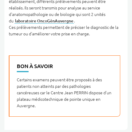
établissement, différents prélèvements peuvent être
réalisés. Ils seront transmis pour analyse au service
d'anatomopathologie ou de biologie qui sont 2 unités
du
laboratoire OncoGènAuvergne
.
Ces prélèvements permettent de préciser le diagnostic de la
tumeur ou d'améliorer votre prise en charge.
BON À SAVOIR
Certains examens peuvent être proposés à des
patients non atteints par des pathologies
cancéreuses car le Centre Jean PERRIN dispose d'un
plateau médicotechnique de pointe unique en
Auvergne.