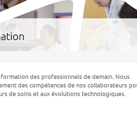
ation
a formation des professionnels de demain. Nous
ement des compétences de nos collaborateurs po
urs de soins et aux évolutions technologiques.