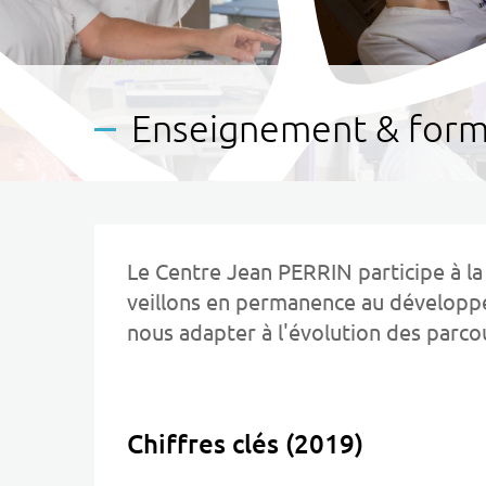
Enseignement & form
Le Centre Jean PERRIN participe à l
veillons en permanence au développ
nous adapter à l'évolution des parco
Chiffres clés (2019)