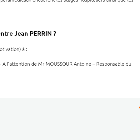
entre Jean PERRIN ?
tivation) à :
- A l’attention de Mr MOUSSOUR Antoine – Responsable du