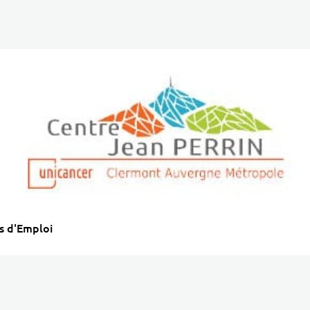
s d'Emploi