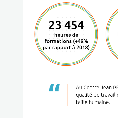
23 454
heures de
formations (+49%
par rapport à 2018)
Au Centre Jean PE
qualité de travail
taille humaine.