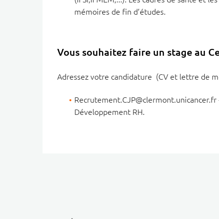
mémoires de fin d’études.
Vous souhaitez faire un stage au C
Adressez votre candidature (CV et lettre de mo
Recrutement.CJP@clermont.unicancer.fr 
Développement RH.