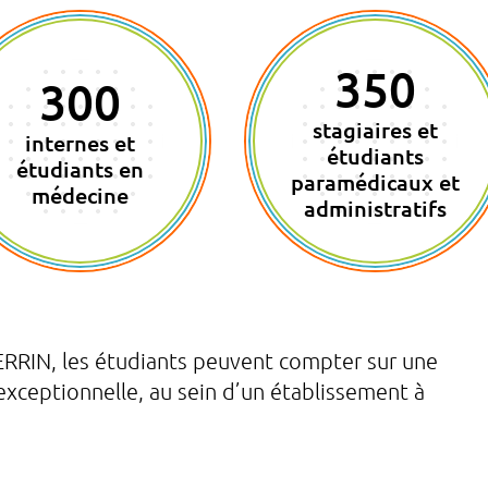
350
300
stagiaires et
internes et
étudiants
étudiants en
paramédicaux et
médecine
administratifs
RRIN, les étudiants peuvent compter sur une
 exceptionnelle, au sein d’un établissement à