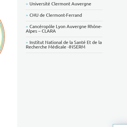
Université Clermont Auvergne
CHU de Clermont-Ferrand
Cancéropôle Lyon Auvergne Rhône-
Alpes – CLARA
Institut National de la Santé Et de la
Recherche Médicale -INSERM