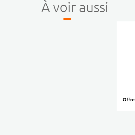
À voir aussi
Offre