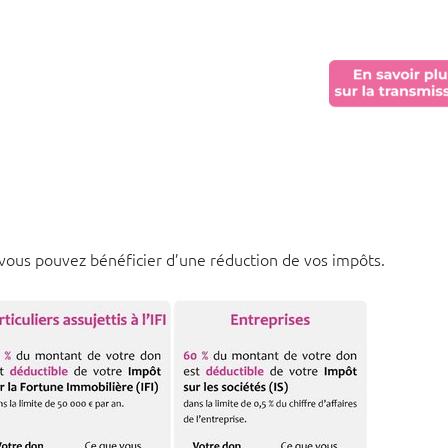
vous pouvez bénéficier d’une réduction de vos impôts.