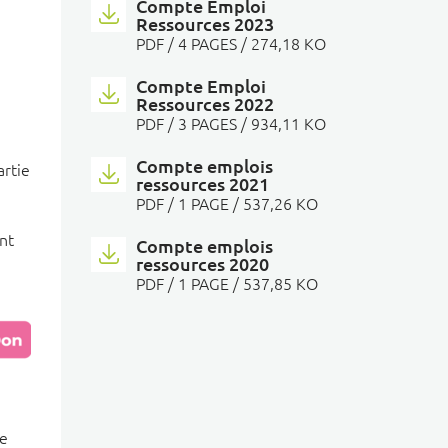
Compte Emploi
Ressources 2023
PDF
/ 4 PAGES / 274,18 KO
Compte Emploi
Ressources 2022
PDF
/ 3 PAGES / 934,11 KO
Compte emplois
artie
ressources 2021
PDF
/ 1 PAGE / 537,26 KO
nt
Compte emplois
ressources 2020
PDF
/ 1 PAGE / 537,85 KO
de