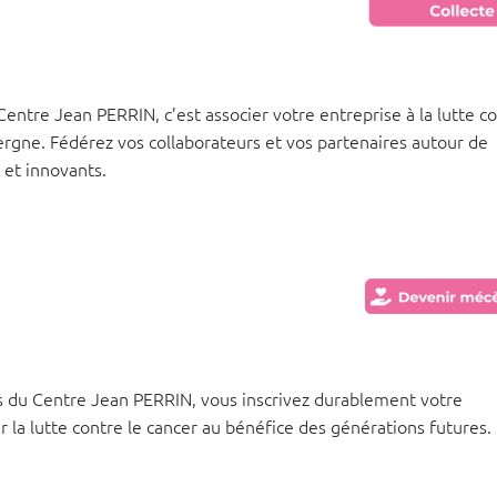
ntre Jean PERRIN, c’est associer votre entreprise à la lutte c
ergne. Fédérez vos collaborateurs et vos partenaires autour de
s et innovants.
 du Centre Jean PERRIN, vous inscrivez durablement votre
la lutte contre le cancer au bénéfice des générations futures.