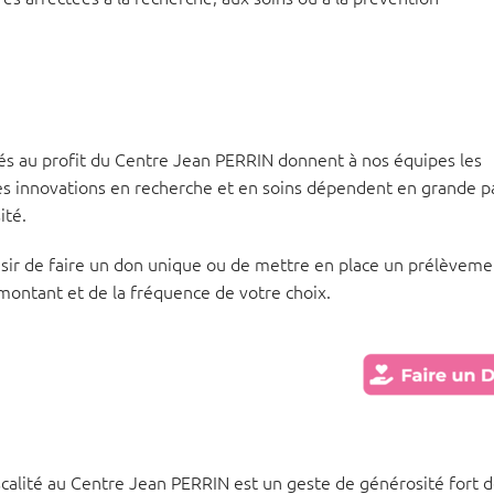
és au profit du Centre Jean PERRIN donnent à nos équipes les
es innovations en recherche et en soins dépendent en grande p
ité.
sir de faire un don unique ou de mettre en place un prélèveme
ontant et de la fréquence de votre choix.
scalité au Centre Jean PERRIN est un geste de générosité fort 