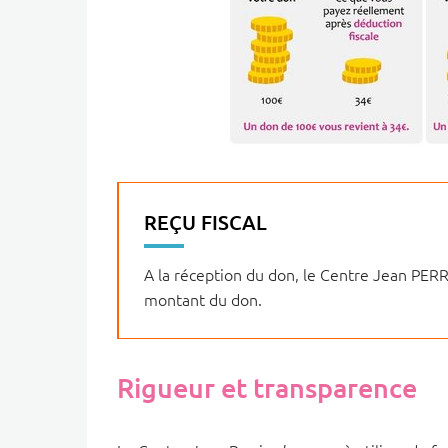
REÇU FISCAL
A la réception du don, le Centre Jean PER
montant du don.
Rigueur et transparence