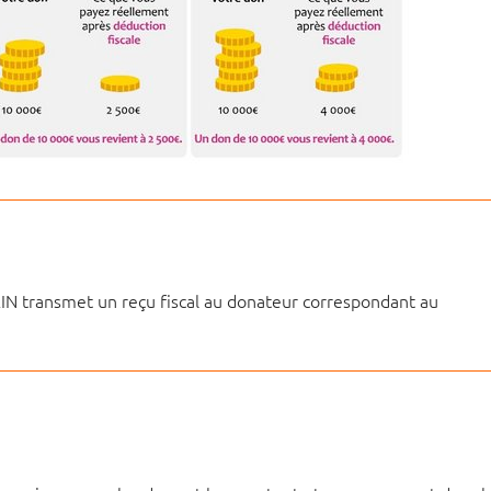
RIN transmet un reçu fiscal au donateur correspondant au