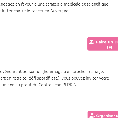
engagez en faveur d’une stratégie médicale et scientifique
 lutter contre le cancer en Auvergne.
n événement personnel (hommage à un proche, mariage,
rt en retraite, défi sportif, etc.), vous pouvez inviter votre
e un don au profit du Centre Jean PERRIN.