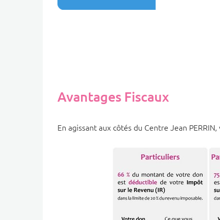
Avantages Fiscaux
En agissant aux côtés du Centre Jean PERRIN, 