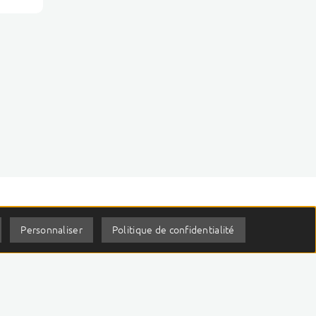
Personnaliser
Politique de confidentialité