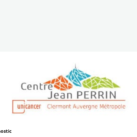
ostic