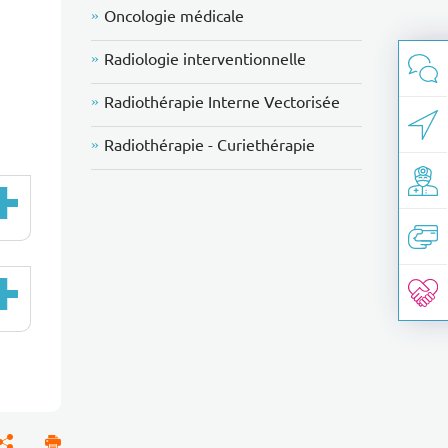
Oncologie médicale
Radiologie interventionnelle
Radiothérapie Interne Vectorisée
Radiothérapie - Curiethérapie