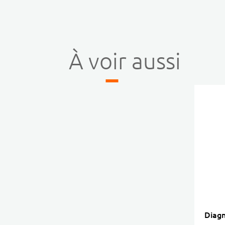
À voir aussi
Diagn