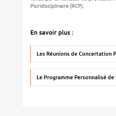
Pluridisciplinaire (RCP).
En savoir plus :
Les Réunions de Concertation Pl
Le Programme Personnalisé de 