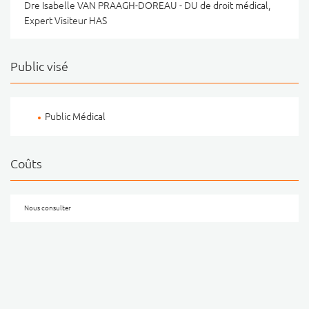
Dre Isabelle VAN PRAAGH-DOREAU - DU de droit médical,
Expert Visiteur HAS
Public visé
Public Médical
Coûts
Nous consulter