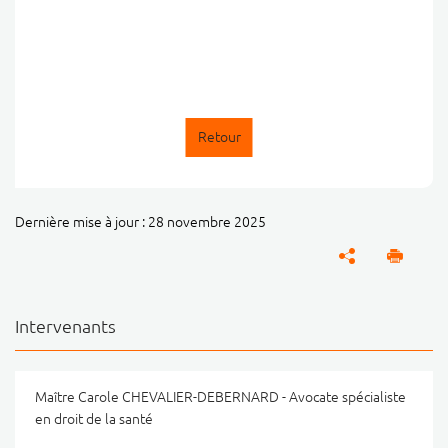
Retour
Dernière mise à jour : 28 novembre 2025
Intervenants
Maître Carole CHEVALIER-DEBERNARD - Avocate spécialiste
en droit de la santé