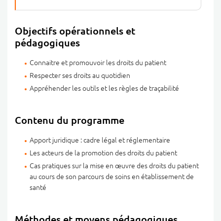
Objectifs opérationnels et
pédagogiques
Connaitre et promouvoir les droits du patient
Respecter ses droits au quotidien
Appréhender les outils et les règles de traçabilité
Contenu du programme
Apport juridique : cadre légal et réglementaire
Les acteurs de la promotion des droits du patient
Cas pratiques sur la mise en œuvre des droits du patient
au cours de son parcours de soins en établissement de
santé
Méthodes et moyens pédagogiques