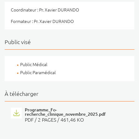
Coordinateur : Pr. Xavier DURANDO
Formateur : Pr. Xavier DURANDO
Public visé
Public Médical
Public Paramédical
À télécharger
Programme_Fo-
recherche_clinique_novembre_2025.pdf
PDF
/ 2 PAGES / 461,46 KO