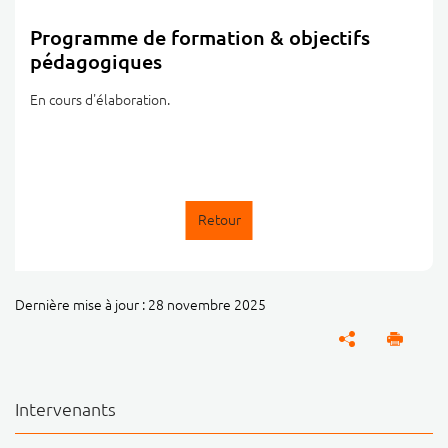
Programme de formation & objectifs
pédagogiques
En cours d'élaboration.
Retour
Dernière mise à jour : 28 novembre 2025
Intervenants