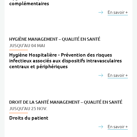
complémentaires
En savoir +
HYGIÈNE
MANAGEMENT – QUALITÉ EN SANTÉ
JUSQU'AU 04 MAI
Hygiène Hospitalière - Prévention des risques
infectieux associés aux dispositifs intravasculaires
centraux et périphériques
En savoir +
DROIT DE LA SANTÉ
MANAGEMENT – QUALITÉ EN SANTÉ
JUSQU'AU 25 NOV.
Droits du patient
En savoir +