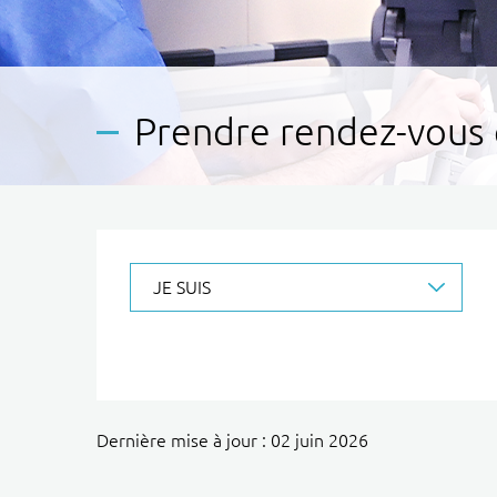
Prendre rendez-vous 
JE SUIS
Dernière mise à jour : 02 juin 2026