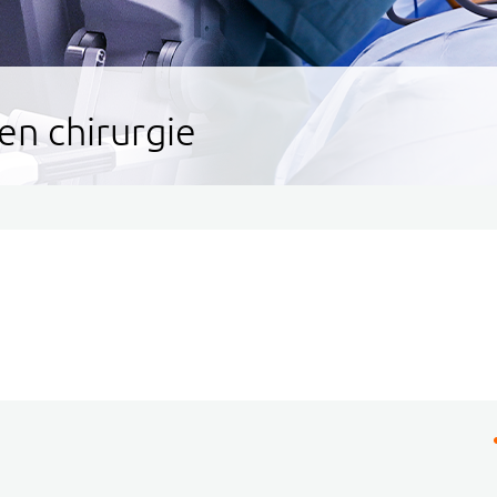
en chirurgie