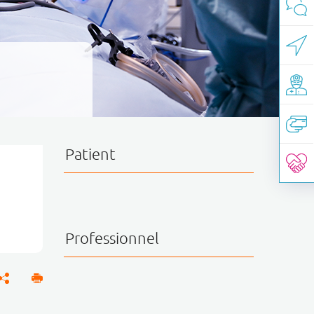
Patient
Professionnel