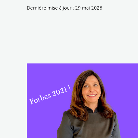
Dernière mise à jour : 29 mai 2026