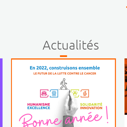
Actualités