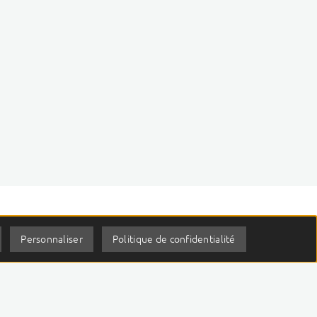
Personnaliser
Politique de confidentialité