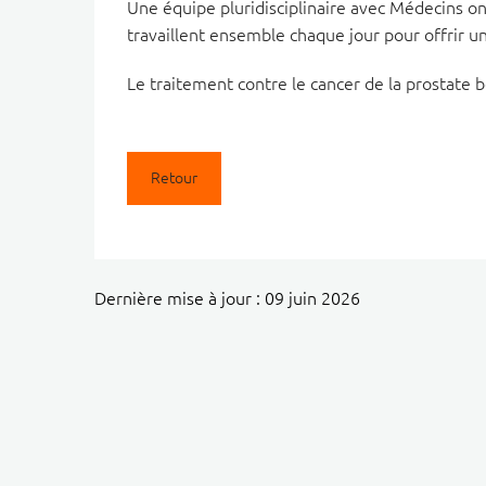
Une équipe pluridisciplinaire avec Médecins o
travaillent ensemble chaque jour pour offrir u
Le traitement contre le cancer de la prostate 
Retour
Dernière mise à jour : 09 juin 2026