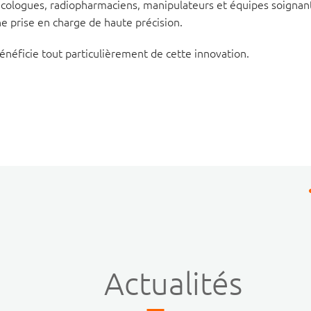
ncologues, radiopharmaciens, manipulateurs et équipes soignan
ne prise en charge de haute précision.
bénéficie tout particulièrement de cette innovation.
Actualités