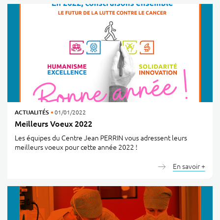
ACTUALITÉS
01/01/2022
Meilleurs Voeux 2022
Les équipes du Centre Jean PERRIN vous adressent leurs
meilleurs voeux pour cette année 2022 !
En savoir +