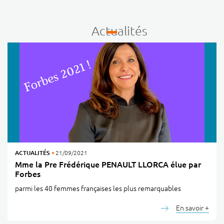
Actualités
ACTUALITÉS
21/09/2021
Mme la Pre Frédérique PENAULT LLORCA élue par
Forbes
parmi les 40 femmes françaises les plus remarquables
En savoir +