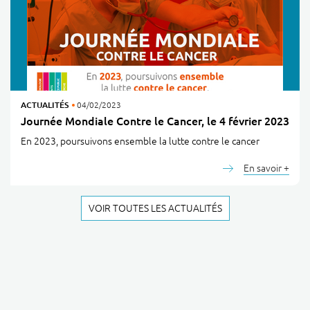
ACTUALITÉS
04/02/2023
Journée Mondiale Contre le Cancer, le 4 février 2023
En 2023, poursuivons ensemble la lutte contre le cancer
En savoir +
VOIR TOUTES LES ACTUALITÉS