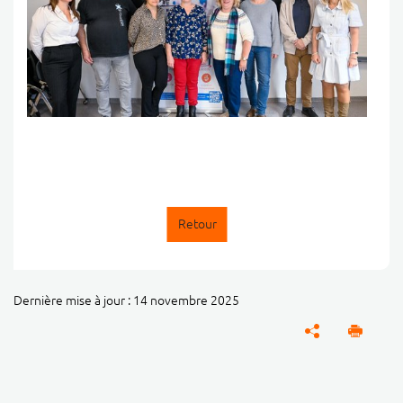
Retour
Dernière mise à jour : 14 novembre 2025