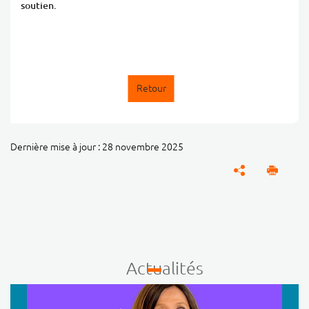
soutien.
Retour
Dernière mise à jour : 28 novembre 2025
Actualités