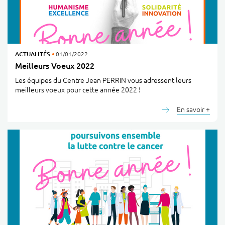
ACTUALITÉS
01/01/2022
Meilleurs Voeux 2022
Les équipes du Centre Jean PERRIN vous adressent leurs
meilleurs voeux pour cette année 2022 !
En savoir +