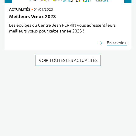
ACTUALITÉS
01/01/2023
Meilleurs Vœux 2023
Les équipes du Centre Jean PERRIN vous adressent leurs
meilleurs vœux pour cette année 2023 !
En savoir +
VOIR TOUTES LES ACTUALITÉS