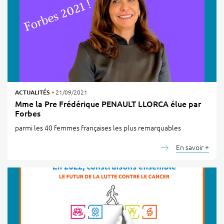
ACTUALITÉS
21/09/2021
Mme la Pre Frédérique PENAULT LLORCA élue par
Forbes
parmi les 40 femmes françaises les plus remarquables
En savoir +