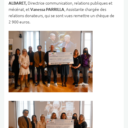
ALBARET,
Directrice communication, relations publiques et
mécénat, et
Vanessa PARRILLA
, Assistante chargée des
relations donateurs, qui se sont vues remettre un chèque de
2 900 euros.