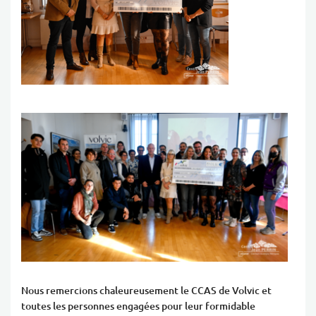
Nous remercions chaleureusement le CCAS de Volvic et
toutes les personnes engagées pour leur formidable