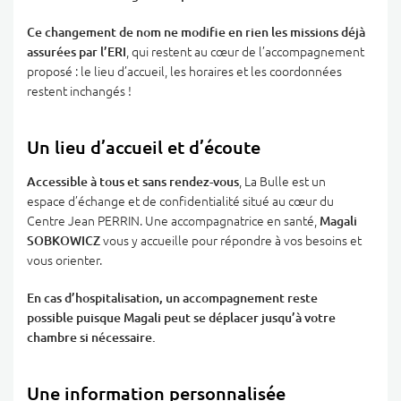
Ce changement de nom ne modifie en rien les missions déjà
assurées par l’ERI
, qui restent au cœur de l’accompagnement
proposé : le lieu d’accueil, les horaires et les coordonnées
restent inchangés !
Un lieu d’accueil et d’écoute
Accessible à tous et sans rendez-vous
, La Bulle est un
espace d’échange et de confidentialité situé au cœur du
Centre Jean PERRIN. Une accompagnatrice en santé,
Magali
SOBKOWICZ
vous y accueille pour répondre à vos besoins et
vous orienter.
En cas d’hospitalisation, un accompagnement reste
possible puisque Magali peut se déplacer jusqu’à votre
chambre si nécessaire.
Une information personnalisée