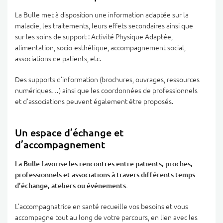
La Bulle met à disposition une information adaptée sur la
maladie, les traitements, leurs effets secondaires ainsi que
sur les soins de support : Activité Physique Adaptée,
alimentation, socio-esthétique, accompagnement social,
associations de patients, etc.
Des supports d’information (brochures, ouvrages, ressources
numériques…) ainsi que les coordonnées de professionnels
et d’associations peuvent également être proposés.
Un espace d’échange et
d’accompagnement
La Bulle favorise les rencontres entre patients, proches,
professionnels et associations à travers différents temps
d’échange, ateliers ou événements.
L’accompagnatrice en santé recueille vos besoins et vous
accompagne tout au long de votre parcours, en lien avec les