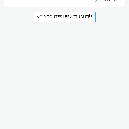
En savoir +
VOIR TOUTES LES ACTUALITÉS