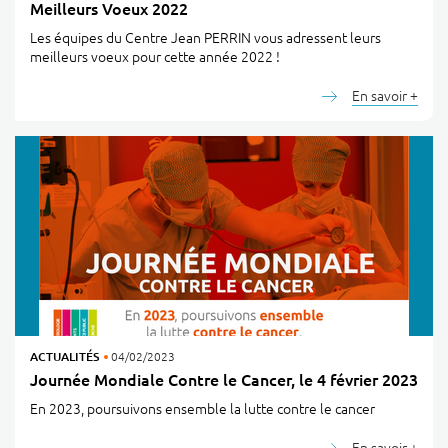
Meilleurs Voeux 2022
Les équipes du Centre Jean PERRIN vous adressent leurs
meilleurs voeux pour cette année 2022 !
En savoir +
ACTUALITÉS
04/02/2023
Journée Mondiale Contre le Cancer, le 4 février 2023
En 2023, poursuivons ensemble la lutte contre le cancer