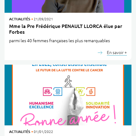
ACTUALITÉS
21/09/2021
Mme la Pre Frédérique PENAULT LLORCA élue par
Forbes
parmi les 40 femmes françaises les plus remarquables
En savoir +
ACTUALITÉS
01/01/2022