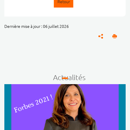
Retour
Dernière mise à jour : 06 juillet 2026
Actualités