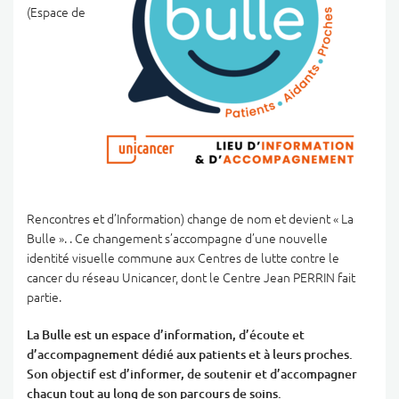
(Espace de
Rencontres et d’Information) change de nom et devient « La
Bulle ». . Ce changement s’accompagne d’une nouvelle
identité visuelle commune aux Centres de lutte contre le
cancer du réseau Unicancer, dont le Centre Jean PERRIN fait
partie.
La Bulle est un espace d’information, d’écoute et
d’accompagnement dédié aux patients et à leurs proches.
Son objectif est d’informer, de soutenir et d’accompagner
chacun tout au long de son parcours de soins.