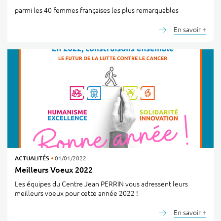
parmi les 40 femmes françaises les plus remarquables
En savoir +
ACTUALITÉS
01/01/2022
Meilleurs Voeux 2022
Les équipes du Centre Jean PERRIN vous adressent leurs
meilleurs voeux pour cette année 2022 !
En savoir +