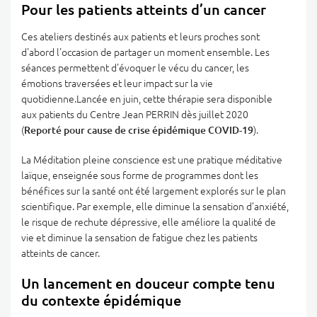
Pour les patients atteints d’un cancer
Ces ateliers destinés aux patients et leurs proches sont
d'abord l'occasion de partager un moment ensemble. Les
séances permettent d'évoquer le vécu du cancer, les
émotions traversées et leur impact sur la vie
quotidienne.Lancée en juin, cette thérapie sera disponible
aux patients du Centre Jean PERRIN dès juillet 2020
(
Reporté pour cause de crise épidémique COVID-19
).
La Méditation pleine conscience est une pratique méditative
laïque, enseignée sous forme de programmes dont les
bénéfices sur la santé ont été largement explorés sur le plan
scientifique. Par exemple, elle diminue la sensation d’anxiété,
le risque de rechute dépressive, elle améliore la qualité de
vie et diminue la sensation de fatigue chez les patients
atteints de cancer.
Un lancement en douceur compte tenu
du contexte épidémique