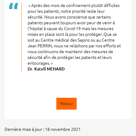
« Après des mois de confinement plutôt difficiles
pour les patients, notre priorité reste leur
sécurité. Nous avons conscience que certains
patients peuvent toujours avoir peur de venir à
l’hôpital à cause du Covid-19 mais les mesures
mises en place sont là pour les protéger. Que ce
soit au Centre médical des Sapins ou au Centre
Jean PERRIN, nous ne relâchons par nos efforts et
nous continuons de maintenir des mesures de
sécurité afin de protéger les patients et leurs
entourages. »
Dr. Katell MENARD
Retour
Dernière mise à jour : 18 novembre 2021