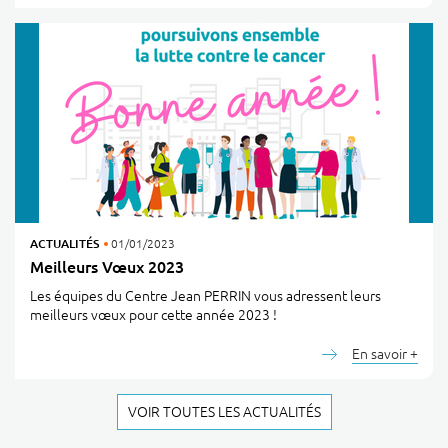
ACTUALITÉS
01/01/2023
Meilleurs Vœux 2023
Les équipes du Centre Jean PERRIN vous adressent leurs
meilleurs vœux pour cette année 2023 !
En savoir +
VOIR TOUTES LES ACTUALITÉS