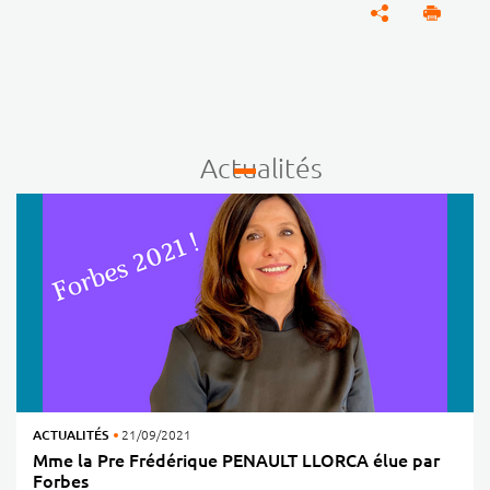
Actualités
ACTUALITÉS
21/09/2021
Mme la Pre Frédérique PENAULT LLORCA élue par
Forbes