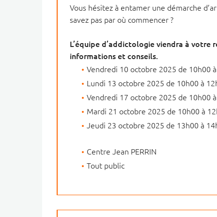
Vous hésitez à entamer une démarche d’arr
savez pas par où commencer ?
L’équipe d’addictologie viendra à votre
informations et conseils.
Vendredi 10 octobre 2025 de 10h00 
Lundi 13 octobre 2025 de 10h00 à 12
Vendredi 17 octobre 2025 de 10h00 
Mardi 21 octobre 2025 de 10h00 à 1
Jeudi 23 octobre 2025 de 13h00 à 14
Centre Jean PERRIN
Tout public