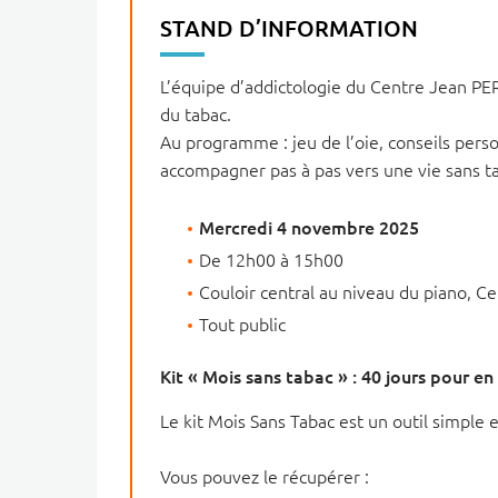
STAND D’INFORMATION
L’équipe d’addictologie du Centre Jean PE
du tabac.
Au programme : jeu de l’oie, conseils perso
accompagner pas à pas vers une vie sans t
Mercredi 4 novembre 2025
De 12h00 à 15h00
Couloir central au niveau du piano, C
Tout public
Kit « Mois sans tabac » : 40 jours pour en 
Le kit Mois Sans Tabac est un outil simple
Vous pouvez le récupérer :