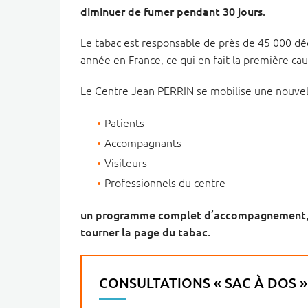
diminuer de fumer pendant 30 jours.
Le tabac est responsable de près de 45 000 dé
année en France, ce qui en fait la première cau
Le Centre Jean PERRIN se mobilise une nouvell
Patients
Accompagnants
Visiteurs
Professionnels du centre
un programme complet d’accompagnement, de 
tourner la page du tabac.
CONSULTATIONS « SAC À DOS 