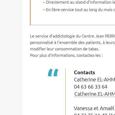
Directement au stand d’information 
En libre-service tout au long du mois
Le service d’addictologie du Centre Jean PER
personnalisé à l’ensemble des patients, à leur
modifier leur consommation de tabac.
Pour plus d’informations, contactez-les :
Contacts
Catherine EL-AH
04 63 66 33 64
Catherine.EL-AH
Vanessa et Amaël