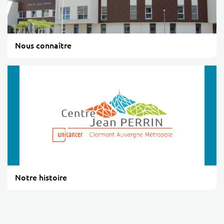
Nous connaître
Notre histoire