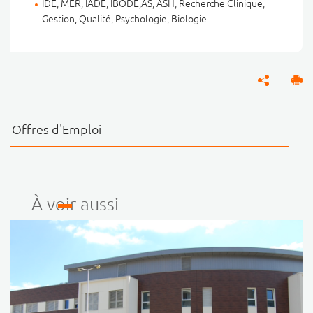
IDE, MER, IADE, IBODE,AS, ASH, Recherche Clinique,
Gestion, Qualité, Psychologie, Biologie
Offres d'Emploi
À voir aussi