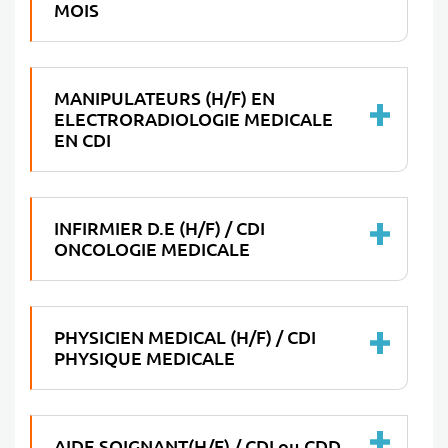
MOIS
MANIPULATEURS (H/F) EN
ELECTRORADIOLOGIE MEDICALE
EN CDI
INFIRMIER D.E (H/F) / CDI
ONCOLOGIE MEDICALE
PHYSICIEN MEDICAL (H/F) / CDI
PHYSIQUE MEDICALE
AIDE SOIGNANT(H/F) / CDI ou CDD