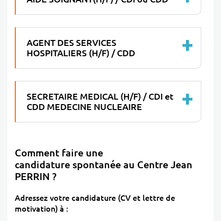
AGENT DES SERVICES
HOSPITALIERS (H/F) / CDD
SECRETAIRE MEDICAL (H/F) / CDI et
CDD MEDECINE NUCLEAIRE
Comment faire une
candidature spontanée au Centre Jean
PERRIN ?
Adressez votre candidature (CV et lettre de
motivation) à :