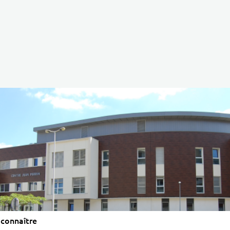
connaître