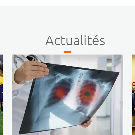
Actualités