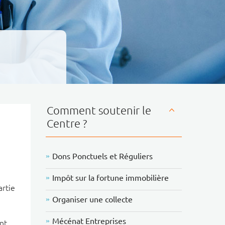
Comment soutenir le
Centre ?
Dons Ponctuels et Réguliers
Impôt sur la fortune immobilière
artie
Organiser une collecte
Mécénat Entreprises
nt