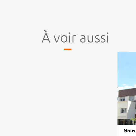
À voir aussi
Nous 