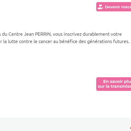
 du Centre Jean PERRIN, vous inscrivez durablement votre
la lutte contre le cancer au bénéfice des générations futures.