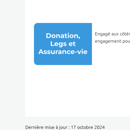
Engagé aux côtés
engagement pour 
Dernière mise à jour : 17 octobre 2024