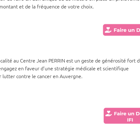
ontant et de la fréquence de votre choix.
scalité au Centre Jean PERRIN est un geste de générosité fort 
engagez en faveur d’une stratégie médicale et scientifique
 lutter contre le cancer en Auvergne.