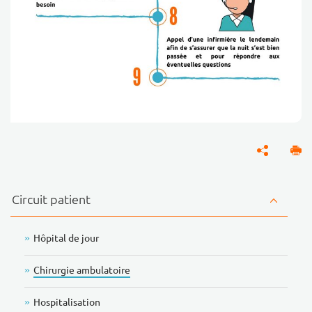
Circuit patient
Hôpital de jour
Chirurgie ambulatoire
Hospitalisation