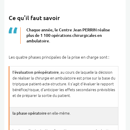
Ce qu’il faut savoir
Chaque année, le Centre Jean PERRIN réalise
plus de 1 100 opérations chirurgicales en
ambulatoire.
Les quatre phases principales de la prise en charge sont :
l’évaluation préopératoire
, au cours de laquelle la décision
de réaliser la chirurgie en ambulatoire est prise sur la base du
triptyque patient-acte-structure. Il s’agit d’évaluer le rapport
bénéfice/risque, d’anticiper les effets secondaires prévisibles
et de préparer la sortie du patient.
la phase opératoire
en elle-même.