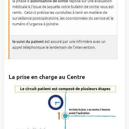
la phase d’
autorisation de sortie
repose sur une évaluation
médicale à l’issue de laquelle votre bulletin de sortie vous est
remis . Celui-ci précise les conduites à tenir en matière de
surveillance postopératoire, les coordonnées du service et le
numéro d’urgence à joindre.
le suivi du patient
est assuré par une infirmière avec un
appel téléphonique le lendemain de l’intervention.
La prise en charge au Centre