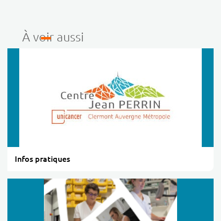
À voir aussi
Infos pratiques