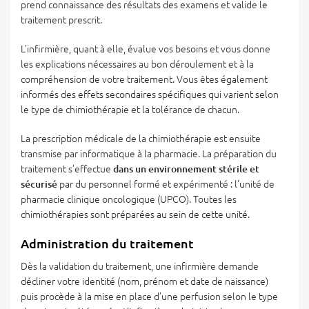
prend connaissance des résultats des examens et valide le
traitement prescrit.
L’infirmière, quant à elle, évalue vos besoins et vous donne
les explications nécessaires au bon déroulement et à la
compréhension de votre traitement. Vous êtes également
informés des effets secondaires spécifiques qui varient selon
le type de chimiothérapie et la tolérance de chacun.
La prescription médicale de la chimiothérapie est ensuite
transmise par informatique à la pharmacie. La préparation du
traitement s’effectue
dans un environnement stérile et
sécurisé
par du personnel formé et expérimenté : l'unité de
pharmacie clinique oncologique (UPCO). Toutes les
chimiothérapies sont préparées au sein de cette unité.
Administration du traitement
Dès la validation du traitement, une infirmière demande
décliner votre identité (nom, prénom et date de naissance)
puis procède à la mise en place d’une perfusion selon le type