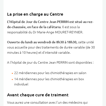
La prise en charge au Centre
L’Hôpital de Jour du Centre Jean PERRIN est situé au rez-
de-chaussée, en face de la cafétaria.
Il est sous la
responsabilité du Dr Marie-Ange MOURET-REYNIER.
Ouverte du lundi au vendredi de 8h30 à 18h30,
cette unité
vous accueille pour des traitements de durée variable (de 30
minutes à 10 heures) et d'intensité variable.
A l'hôpital de jour du Centre Jean PERRIN sont disponibles :
22 méridiennes pour les chimiothérapies en salon
14 méridiennes pour les chimiothérapies en box
individuel
Avant chaque cure de traiment
Vous aurez une consultation avec l'un des médecins qui