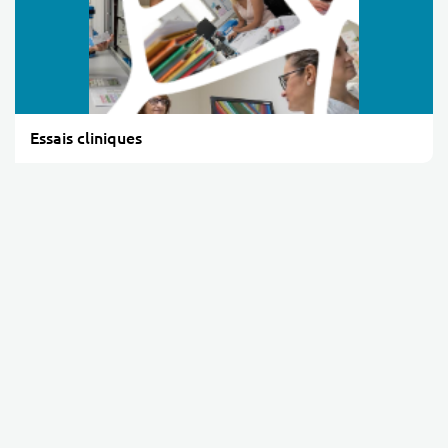
Essais cliniques