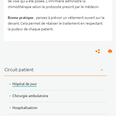
de voie qui a été posée. L’infirmière administre la
chimiothérapie selon le protocole prescrit par le médecin.
Bonne pratique :
pensez à prévoir un vêtement ouvert sur le
devant. Cela permet de réaliser le traitement en respectant
la pudeur de chaque patient.
Circuit patient
Hôpital de jour
Chirurgie ambulatoire
Hospitalisation