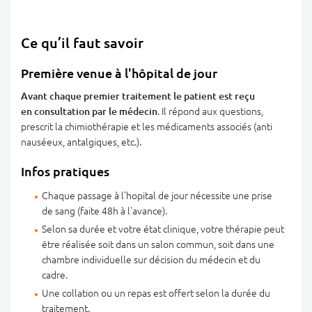
Ce qu’il faut savoir
Première venue à l'hôpital de jour
Avant chaque premier traitement le patient est reçu
en consultation par le médecin
. Il répond aux questions,
prescrit la chimiothérapie et les médicaments associés (anti
nauséeux, antalgiques, etc.).
Infos pratiques
Chaque passage à l'hopital de jour nécessite une prise
de sang (faite 48h à l'avance).
Selon sa durée et votre état clinique, votre thérapie peut
être réalisée soit dans un salon commun, soit dans une
chambre individuelle sur décision du médecin et du
cadre.
Une collation ou un repas est offert selon la durée du
traitement.